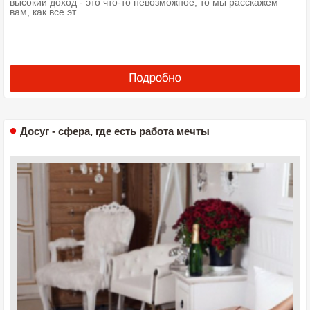
высокий доход - это что-то невозможное, то мы расскажем
вам, как все эт...
Досуг - сфера, где есть работа мечты