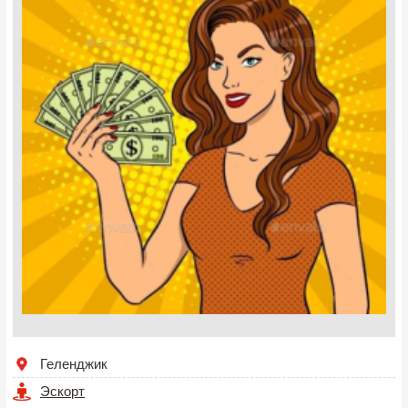
Геленджик
Эскорт