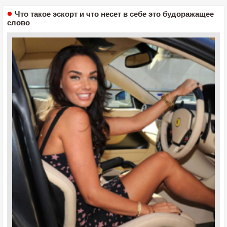
Что такое эскорт и что несет в себе это будоражащее
слово