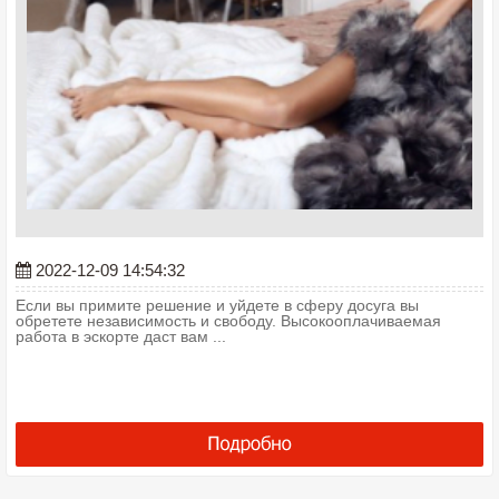
2022-12-09 14:54:32
Если вы примите решение и уйдете в сферу досуга вы
обретете независимость и свободу. Высокооплачиваемая
работа в эскорте даст вам ...