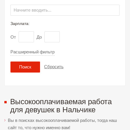
Зарплата:
От
До
Расширенный фильтр
Сбросить
Поиск
Высокооплачиваемая работа
для девушек в Нальчике
Вы в поисках высокооплачиваемой работы, тогда наш
сайт то, что нужно именно вам!