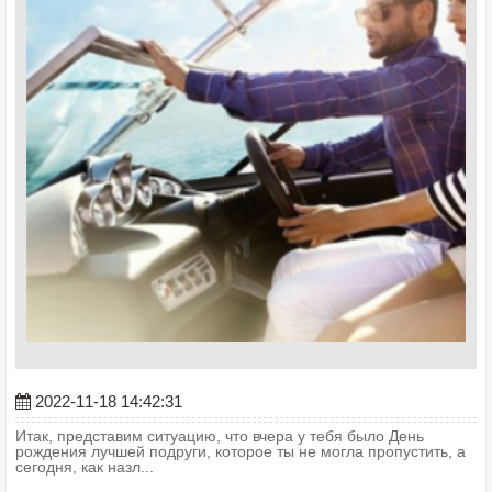
2022-11-18 14:42:31
Итак, представим ситуацию, что вчера у тебя было День
рождения лучшей подруги, которое ты не могла пропустить, а
сегодня, как назл...