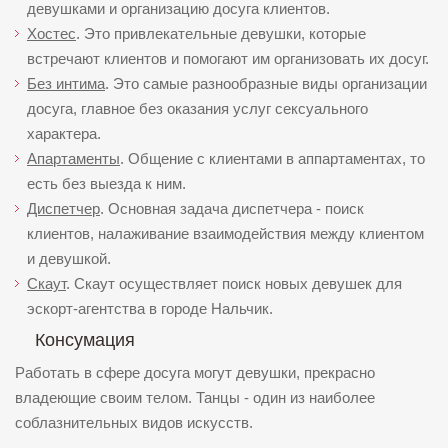
девушками и организацию досуга клиентов.
Хостес
. Это привлекательные девушки, которые
встречают клиентов и помогают им организовать их досуг.
Без интима
. Это самые разнообразные виды организации
досуга, главное без оказания услуг сексуального
характера.
Апартаменты
. Общение с клиентами в аппартаментах, то
есть без выезда к ним.
Диспетчер
. Основная задача диспетчера - поиск
клиентов, налаживание взаимодействия между клиентом
и девушкой.
Скаут
. Скаут осуществляет поиск новых девушек для
эскорт-агентства в городе Нальчик.
Консумация
Работать в сфере досуга могут девушки, прекрасно
владеющие своим телом. Танцы - один из наиболее
соблазнительных видов искусств.