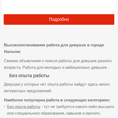
Высокооплачиваемя работа для девушек в городе
Нальчик
Свежие объявления о поиске работы для девушек разного
возраста. Работа для молодых и амбициозных девушек .
Без опыта работы
Девушки у которых нет опыта работы найдут здесь много
интересных предложений.
Наиболее популярна работа в следующих категориях:
Без опыта работы
- тут не требуется какого-либо высшего
или специального образования, навыков и прочего.