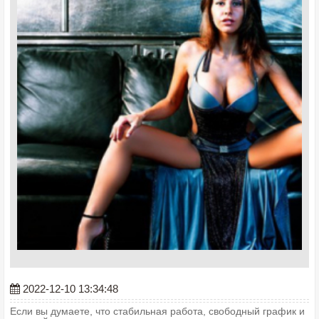
2022-12-10 13:34:48
Если вы думаете, что стабильная работа, свободный график и