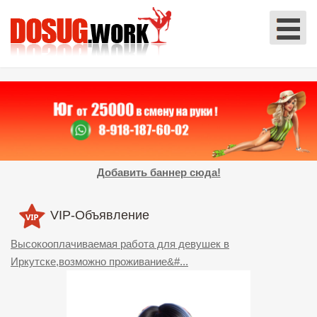
Добавить баннер сюда!
VIP-Объявление
Высокооплачиваемая работа для девушек в
Иркутске,возможно проживание&#...