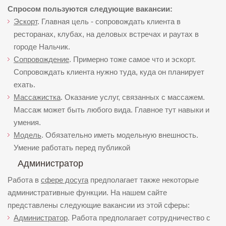
Спросом пользуются следующие вакансии:
Эскорт
. Главная цель - сопровождать клиента в
ресторанах, клубах, на деловых встречах и раутах в
городе Нальчик.
Сопровождение
. Примерно тоже самое что и эскорт.
Сопровождать клиента нужно туда, куда он планирует
ехать.
Массажистка
. Оказание услуг, связанных с массажем.
Массаж может быть любого вида. Главное тут навыки и
умения.
Модель
. Обязательно иметь модельную внешность.
Умение работать перед публикой
Администратор
Работа в
сфере досуга
предполагает также некоторые
административные функции. На нашем сайте
представлены следующие вакансии из этой сферы:
Администратор
. Работа предполагает сотрудничество с