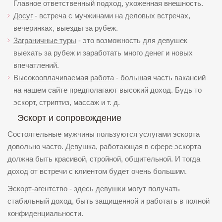
Главное ответственный подход, ухоженная внешность.
Досуг
- встреча с мучжинами на деловых встречах,
вечеринках, выезды за рубеж.
Заграничные туры
- это возможность для девушек
выехать за рубеж и заработать много денег и новых
впечатлений.
Высокооплачиваемая работа
- большая часть вакансий
на нашем сайте предполагают высокий доход. Будь то
эскорт, стриптиз, массаж и т. д.
Эскорт и сопровождение
Состоятельные мужчины пользуются услугами эскорта
довольно часто. Девушка, работающая в сфере эскорта
должна быть красивой, стройной, общительной. И тогда
доход от встречи с клиентом будет очень большим.
Эскорт-агентство
- здесь девушки могут получать
стабильный доход, быть защищенной и работать в полной
конфиденциальности.