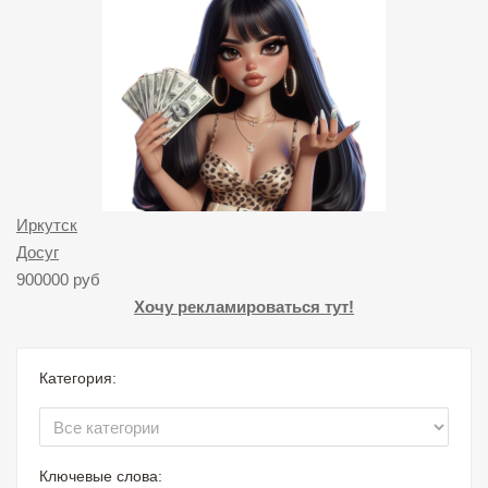
Иркутск
Досуг
900000 руб
Хочу рекламироваться тут!
Категория:
Ключевые слова: