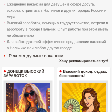
Ежедневно вакансии для девушек в сфере досуга,
эскорта, стриптиза в Нальчике и других городах России и
мира
Высокий заработок, помощь в трудоустройстве, встречи в
аэропорту в городе Нальчик. Опыт работы при этом иметь
не обязательно
Для работодателей эффективное продвижение вакансий
в Нальчике или любом другом городе
Рекомендуемые вакансии
Хочу рекламироваться тут!
ДОНЕЦК ВЫСОКИЙ
Высокий доход, отдых,
ЗАРАБОТОК
безопасность!