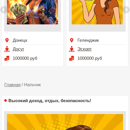
Донецк
Геленджик
Досуг
Эскорт
1000000 руб
1000000 руб
Главная
/
Нальчик
Высокий доход, отдых, безопасность!