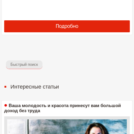
Быстрый поиск
Интересные статьи
Ваша молодость и красота принесут вам большой
доход без труда