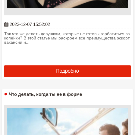
2022-12-07 15:52:02
Так что же делать девушкам, которые не готовы горбатиться за
копейки? В этой статье мы раскроем все преимущества эскорт
вакансий и...
Что делать, когда ты не в форме