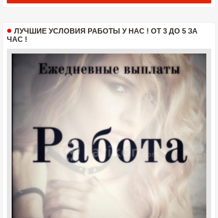
ЛУЧШИЕ УСЛОВИЯ РАБОТЫ У НАС ! ОТ 3 ДО 5 ЗА
ЧАС !