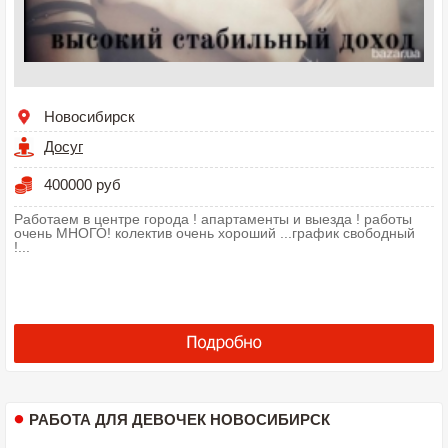
Новосибирск
Досуг
400000 руб
Работаем в центре города ! апартаменты и выезда ! работы
очень МНОГО! колектив очень хороший ...график свободный
!...
РАБОТА ДЛЯ ДЕВОЧЕК НОВОСИБИРСК