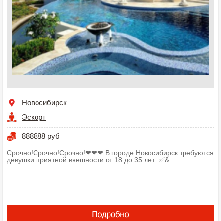
Новосибирск
Эскорт
888888 руб
Срочно!Срочно!Срочно!❤❤❤ В городе Новосибирск требуются
девушки приятной внешности от 18 до 35 лет .✅&...