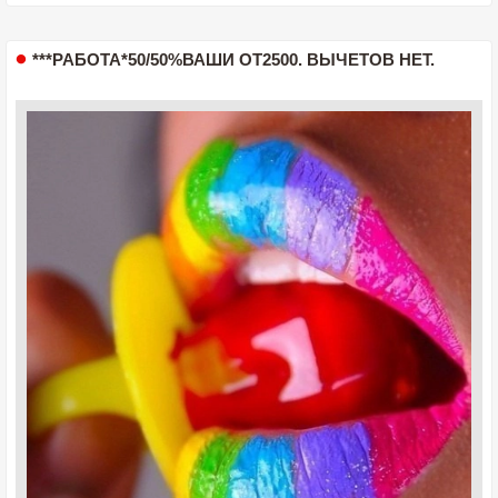
***РАБОТА*50/50%ВАШИ ОТ2500. ВЫЧЕТОВ НЕТ.