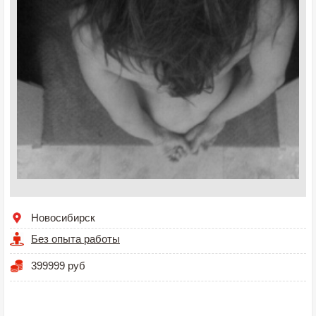
Новосибирск
Без опыта работы
399999 руб