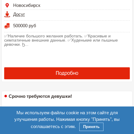
Новосибирск
Досуг
500000 руб
✅Наличие большого желания работать. ✅Красивые и
симпатичные внешние данные. ✅Худенькие или пышные
девочки. Ϧ...
Срочно требуются девушки!
Мы используем файлы cookie на этом сайте для
улучшения работы. Нажимая кнопку "Принять", вы
соглашаетесь с этим.
Принять