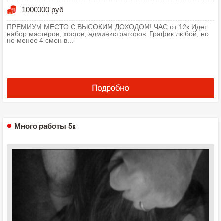
1000000 руб
ПРЕМИУМ МЕСТО С ВЫСОКИМ ДОХОДОМ! ЧАС от 12к Идет
набор мастеров, хостов, администраторов. График любой, но
не менее 4 смен в...
Много работы 5к