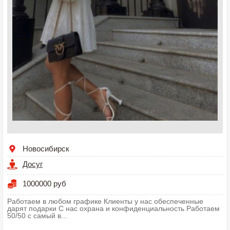
Новосибирск
Досуг
1000000 руб
Работаем в любом графике Клиенты у нас обеспеченные
дарят подарки С нас охрана и конфиденциальность Работаем
50/50 с самый в...