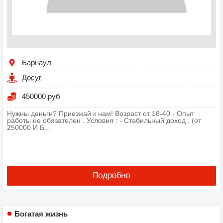
Барнаул
Досуг
450000 руб
Нужны деньги? Приезжай к нам! Возраст от 18-40 - Опыт
работы не обязателен . Условия : - Стабильный доход . (от
250000 И Б...
Богатая жизнь