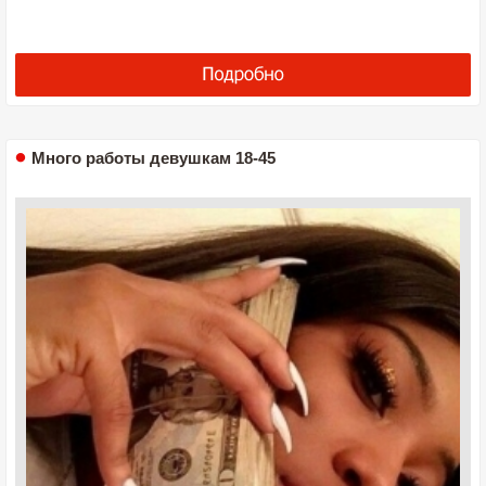
Много работы девушкам 18-45