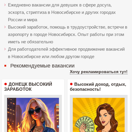
Ежедневно вакансии для девушек в сфере досуга,
эскорта, стриптиза в Новосибирске и других городах
России и мира
Высокий заработок, помощь в трудоустройстве, встречи в
аэропорту в городе Новосибирск. Опыт работы при этом
иметь не обязательно
Для работодателей эффективное продвижение вакансий
в Новосибирске или любом другом городе
Рекомендуемые вакансии
Хочу рекламироваться тут!
ДОНЕЦК ВЫСОКИЙ
Высокий доход, отдых,
ЗАРАБОТОК
безопасность!