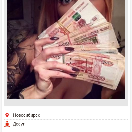
Новосибирск
Досуг