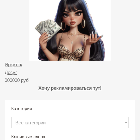
Иркутск
Досуг
900000 руб
Хочу рекламироваться тут!
Категория:
Ключевые слова: