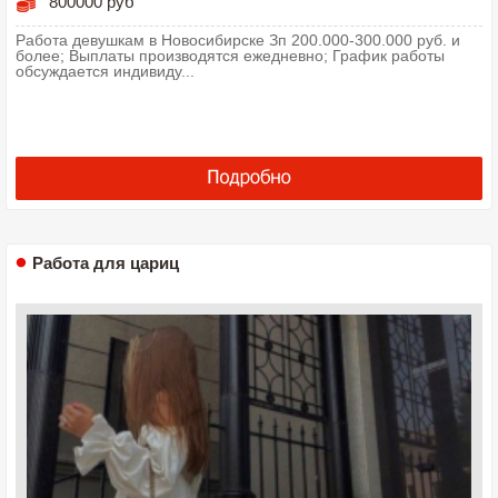
800000 руб
Работа девушкам в Новосибирске Зп 200.000-300.000 руб. и
более; Выплаты производятся ежедневно; График работы
обсуждается индивиду...
Работа для цариц