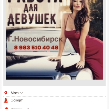
Москва
Эскорт