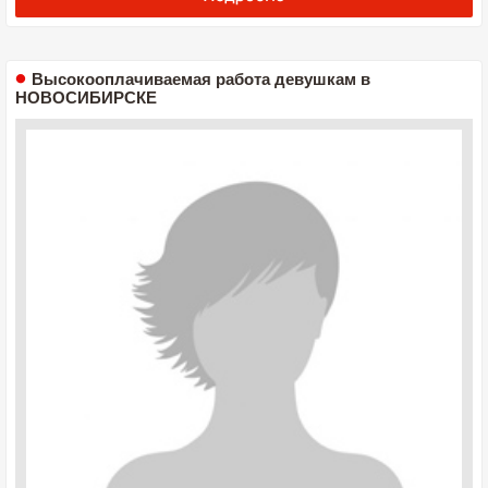
Высокооплачиваемая работа девушкам в
НОВОСИБИРСКЕ