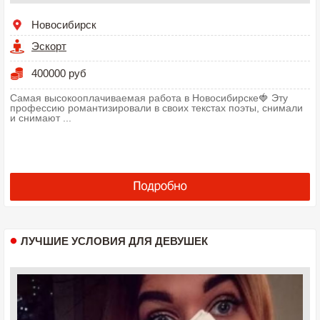
Новосибирск
Эскорт
400000 руб
Самая высокооплачиваемая работа в Новосибирске🍓 Эту
профессию романтизировали в своих текстах поэты, снимали
и снимают ...
ЛУЧШИЕ УСЛОВИЯ ДЛЯ ДЕВУШЕК