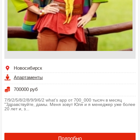
Новосибирск
Апартаменты
700000 руб
7/9/2/5/8/2/8/9/9/6/2 what’s app от 700_000 тысяч в месяц
"Здравствуйте, дамы. Меня зовут Юля и я менеджер уже более
20 лет и, з...