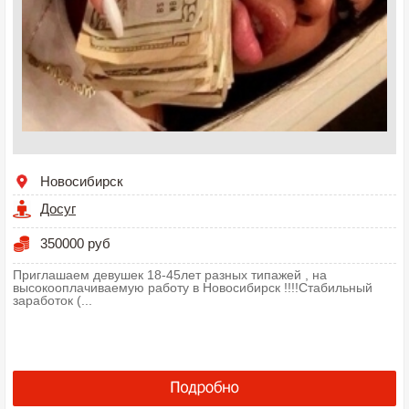
Новосибирск
Досуг
350000 руб
Приглашаем девушек 18-45лет разных типажей , на
высокооплачиваемую работу в Новосибирск !!!!Стабильный
заработок (...