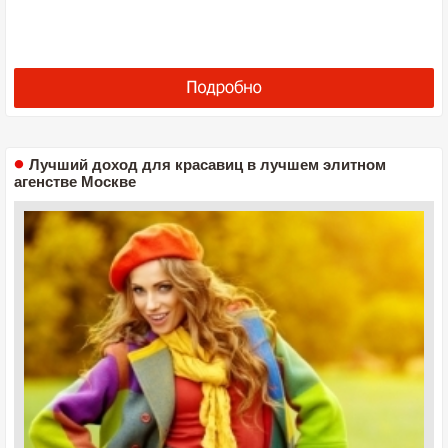
Лучший доход для красавиц в лучшем элитном
агенстве Москве