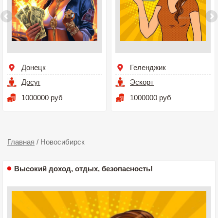
Донецк
Геленджик
Досуг
Эскорт
1000000 руб
1000000 руб
Главная
/
Новосибирск
Высокий доход, отдых, безопасность!