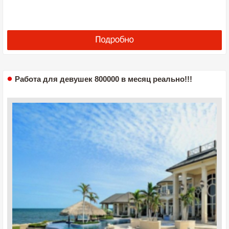
Работа для девушек 800000 в месяц реально!!!