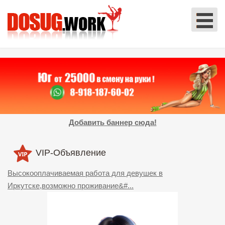
Добавить баннер сюда!
VIP-Объявление
Высокооплачиваемая работа для девушек в
Иркутске,возможно проживание&#...