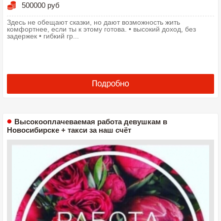
500000 руб
Здесь не обещают сказки, но дают возможность жить
комфортнее, если ты к этому готова. • высокий доход, без
задержек • гибкий гр...
Высокооплачеваемая работа девушкам в
Новосибирске + такси за наш счёт