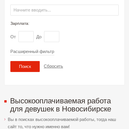
Зарплата:
От
До
Расширенный фильтр
Сбросить
Поиск
Высокооплачиваемая работа
для девушек в Новосибирске
Вы в поисках высокооплачиваемой работы, тогда наш
сайт то, что нужно именно вам!