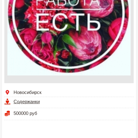
Новосибирск
Содержанки
500000 руб