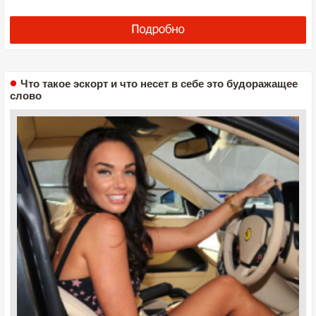
Что такое эскорт и что несет в себе это будоражащее
слово