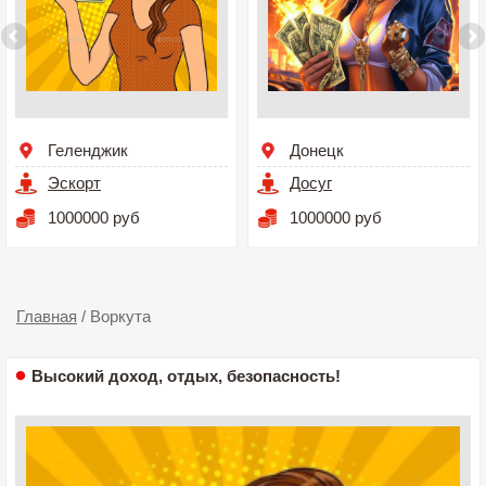
Геленджик
Донецк
Эскорт
Досуг
1000000 руб
1000000 руб
Главная
/
Воркута
Высокий доход, отдых, безопасность!