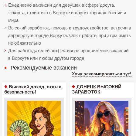
Ежедневно вакансии для девушек в сфере досуга,
эскорта, стриптиза в Воркуте и других городах России и
мира
Высокий заработок, помощь в трудоустройстве, встречи в
аэропорту в городе Воркута. Опыт работы при этом иметь
не обязательно
Для работодателей эффективное продвижение вакансий
в Воркуте или любом другом городе
Рекомендуемые вакансии
Хочу рекламироваться тут!
Высокий доход, отдых,
ДОНЕЦК ВЫСОКИЙ
безопасность!
ЗАРАБОТОК