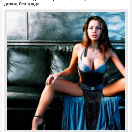
доход без труда