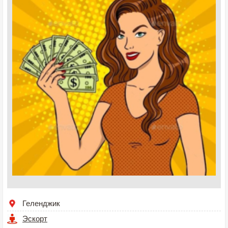
Геленджик
Эскорт