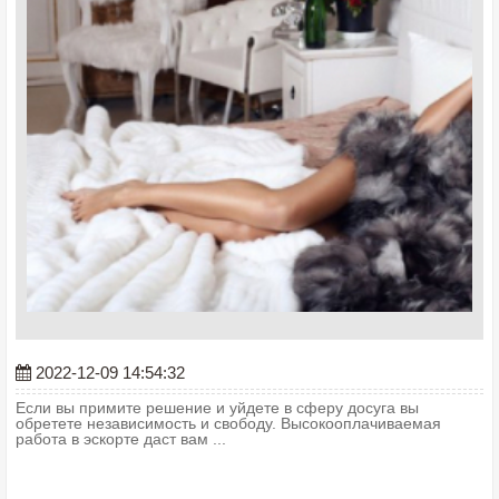
2022-12-09 14:54:32
Если вы примите решение и уйдете в сферу досуга вы
обретете независимость и свободу. Высокооплачиваемая
работа в эскорте даст вам ...