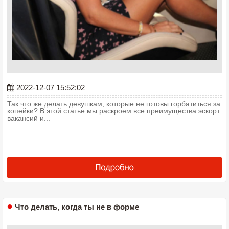
2022-12-07 15:52:02
Так что же делать девушкам, которые не готовы горбатиться за
копейки? В этой статье мы раскроем все преимущества эскорт
вакансий и...
Что делать, когда ты не в форме