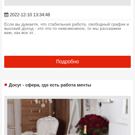
2022-12-10 13:34:48
Если вы думаете, что стабильная работа, свободный график и
высокий доход - это что-то невозможное, то мы расскажем
вам, как все эт...
Досуг - сфера, где есть работа мечты