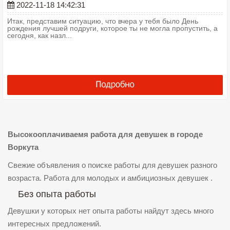
2022-11-18 14:42:31
Итак, представим ситуацию, что вчера у тебя было День
рождения лучшей подруги, которое ты не могла пропустить, а
сегодня, как назл...
Высокооплачиваемя работа для девушек в городе
Воркута
Свежие объявления о поиске работы для девушек разного
возраста. Работа для молодых и амбициозных девушек .
Без опыта работы
Девушки у которых нет опыта работы найдут здесь много
интересных предложений.