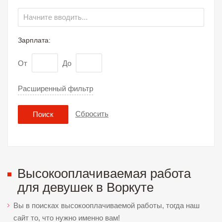
Зарплата:
От
До
Расширенный фильтр
Сбросить
Поиск
Высокооплачиваемая работа
для девушек в Воркуте
Вы в поисках высокооплачиваемой работы, тогда наш
сайт то, что нужно именно вам!