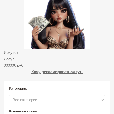
Иркутск
Досуг
900000 руб
Хочу рекламироваться тут!
Категория:
Ключевые слова: