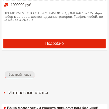
1000000 руб
ПРЕМИУМ МЕСТО С ВЫСОКИМ ДОХОДОМ! ЧАС от 12к Идет
набор мастеров, хостов, администраторов. График любой, но
не менее 4 смен в...
Быстрый поиск
Интересные статьи
Ваша молодость и красота принесут вам большой