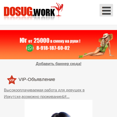
Добавить баннер сюда!
VIP-Объявление
Высокооплачиваемая работа для девушек в
Иркутске,возможно проживание&#...