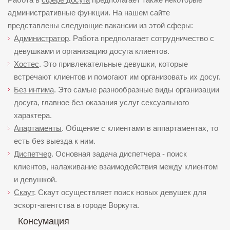
административные функции. На нашем сайте
представлены следующие вакансии из этой сферы:
Администратор
. Работа предполагает сотрудничество с
девушками и организацию досуга клиентов.
Хостес
. Это привлекательные девушки, которые
встречают клиентов и помогают им организовать их досуг.
Без интима
. Это самые разнообразные виды организации
досуга, главное без оказания услуг сексуального
характера.
Апартаменты
. Общение с клиентами в аппартаментах, то
есть без выезда к ним.
Диспетчер
. Основная задача диспетчера - поиск
клиентов, налаживание взаимодействия между клиентом
и девушкой.
Скаут
. Скаут осуществляет поиск новых девушек для
эскорт-агентства в городе Воркута.
Консумация