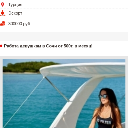
Турция
Эскорт
300000 руб
Работа девушкам в Сочи от 500т. в месяц!