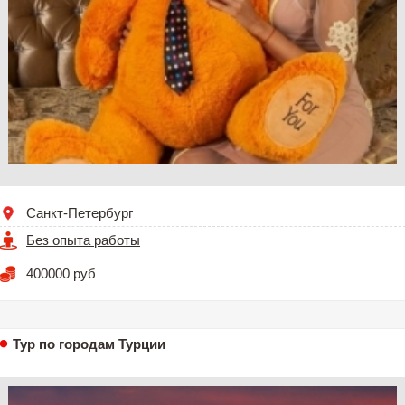
Санкт-Петербург
Без опыта работы
400000 руб
Тур по городам Турции