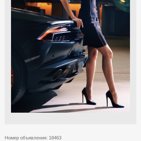
Номер объявления: 18463