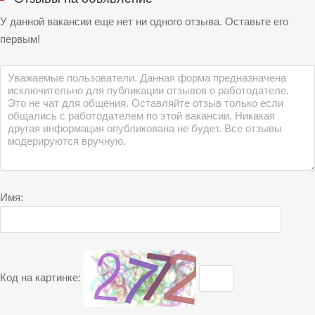
У данной вакансии еще нет ни одного отзыва. Оставьте его
первым!
Имя:
Код на картинке: