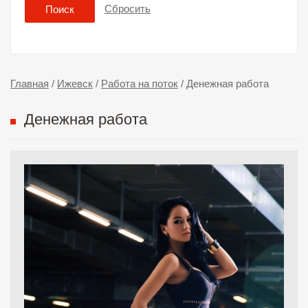
Сбросить
Поиск
Главная
/
Ижевск
/
Работа на поток
/
Денежная работа
Денежная работа