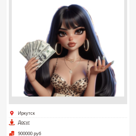
Иркутск
Досуг
900000 руб