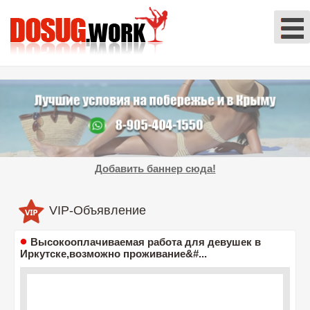
Добавить баннер сюда!
VIP-Объявление
Высокооплачиваемая работа для девушек в
Иркутске,возможно проживание&#...