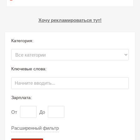
Хочу рекламироваться тут!
Категория:
Ключевые слова:
Зарплата:
От
До
Расширенный фильтр