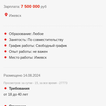
7 500 000
Зарплата:
руб
Ижевск
Образование: Любое
Занятость: По совместительству
График работы: Свободный график
Опыт работы: не важен
Место работы: Ижевск
Размещено 14.08.2024
Просмотров: за сутки - 15, за все время - 27773
Требования
от 18 до 40 лет