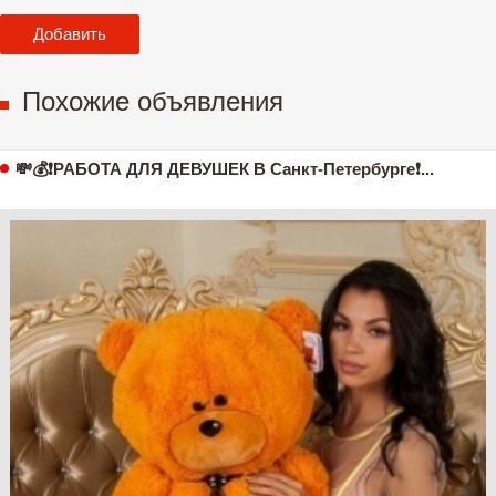
Похожие объявления
💸💰❗РАБОТА ДЛЯ ДЕВУШЕК В Санкт-Петербурге❗...