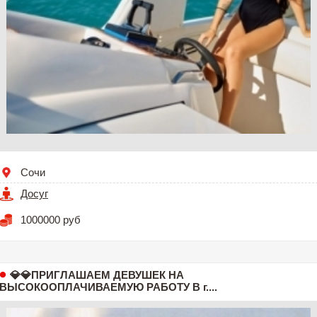
Сочи
Досуг
1000000 руб
💎💎ПРИГЛАШАЕМ ДЕВУШЕК НА
ВЫСОКООПЛАЧИВАЕМУЮ РАБОТУ В г....