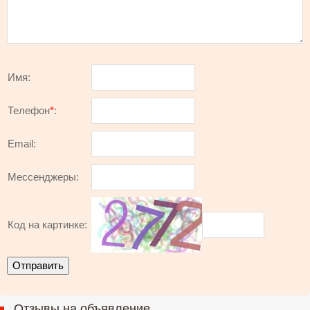
Имя:
Телефон
*
:
Email:
Мессенджеры:
Код на картинке:
Отзывы на объявление