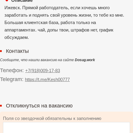
Описание
Ижевск. Прямой работодатель, если хочешь много
заработать и поднять свой уровень жизни, то тебе ко мне.
Большая клиентская база, работа только на
аппартаментах. чай, допы твои, штрафов нет, график
обсуждаем.
Контакты
Сообщите, что нашли вакансию на сайте
Dosug.work
Телефон:
+7(918)009-17-83
Telegram:
https://t.me/Kesh00777
Откликнуться на вакансию
Поля со звездочкой обязательны к заполнению