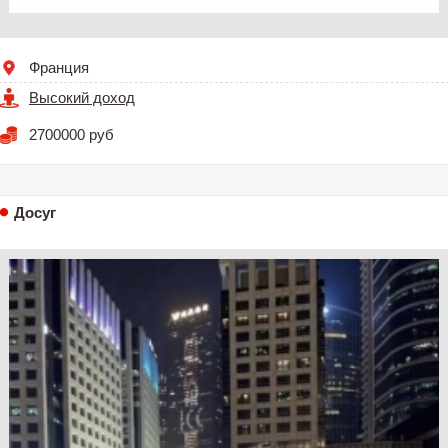
Франция
Высокий доход
2700000 руб
Досуг