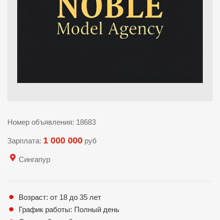
Номер объявления: 18683
1 000 000
Зарплата:
руб
Сингапур
Возраст: от 18 до 35 лет
График работы: Полный день