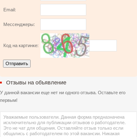
Email:
Мессенджеры:
Код на картинке:
Отзывы на объявление
У данной вакансии еще нет ни одного отзыва. Оставьте его
первым!