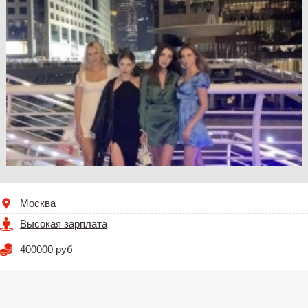
Москва
Высокая зарплата
400000 руб