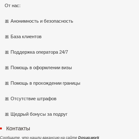
От нас:
🎀 Анонимность и безопасность
🎀 База клиентов
🎀 Поддержка оператора 24/7
🎀 Помощь в оформлении визы
🎀 Помощь в прохождении границы
🎀 Отсутствие штрафов
🎀 Щедрый бонусы за подруг
Контакты
Сообщите, что нашли вакансию на сайте
Dosug.work