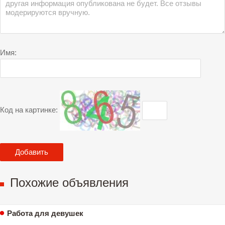
Имя:
Код на картинке:
Похожие объявления
Работа для девушек