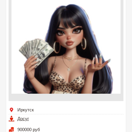
Иркутск
Досуг
900000 руб