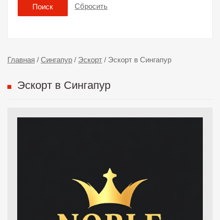
Сбросить
Поиск
Главная
/
Сингапур
/
Эскорт
/
Эскорт в Сингапур
Эскорт в Сингапур