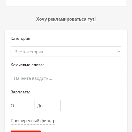
Хочу рекламироваться тут!
Категория:
Ключевые слова:
Зарплата:
От
До
Расширенный фильтр