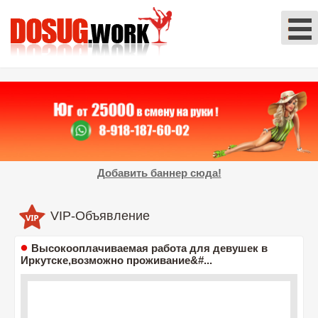
Добавить баннер сюда!
VIP-Объявление
Высокооплачиваемая работа для девушек в
Иркутске,возможно проживание&#...