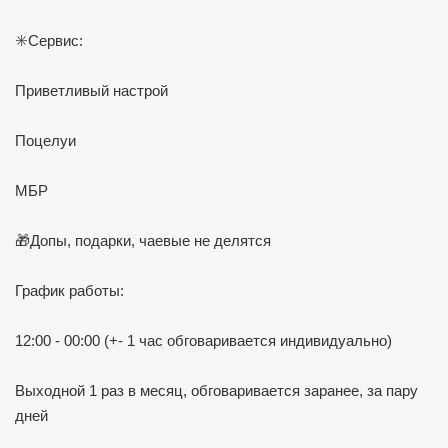
✳️Сервис:
Приветливый настрой
Поцелуи
МБР
🎁Допы, подарки, чаевые не делятся
График работы:
12:00 - 00:00 (+- 1 час обговаривается индивидуально)
Выходной 1 раз в месяц, обговаривается заранее, за пару
дней