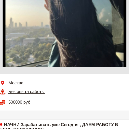
Москва
Без опыта работы
500000 руб
НАЧНИ Зарабатывать уже Сегодня , ДАЕМ РАБОТУ В