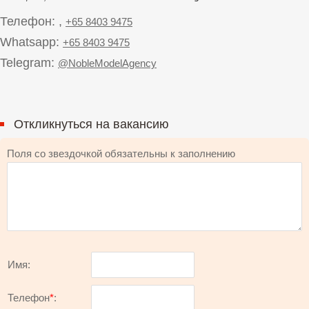
Телефон: ,
+65 8403 9475
Whatsapp:
+65 8403 9475
Telegram:
@NobleModelAgency
Откликнуться на вакансию
Поля со звездочкой обязательны к заполнению
Имя:
Телефон
*
: