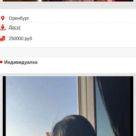
Оренбург
Досуг
250000 руб
Индивидуалка