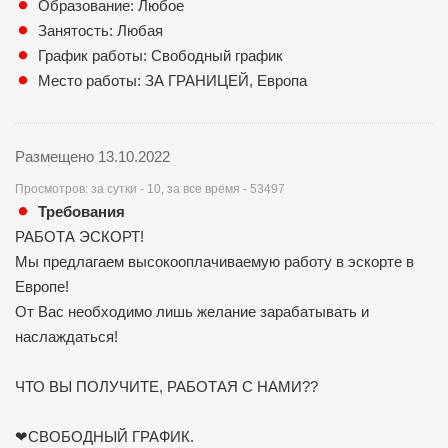
Образование: Любое
Занятость: Любая
График работы: Свободный график
Место работы: ЗА ГРАНИЦЕЙ, Европа
Размещено 13.10.2022
Просмотров: за сутки - 10, за все время - 53497
Требования
РАБОТА ЭСКОРТ!
Мы предлагаем высокооплачиваемую работу в эскорте в
Европе!
От Вас необходимо лишь желание зарабатывать и
наслаждаться!
ЧТО ВЫ ПОЛУЧИТЕ, РАБОТАЯ С НАМИ??
❤СВОБОДНЫЙ ГРАФИК.