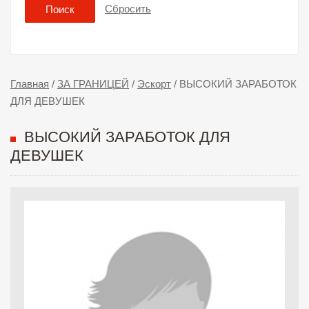
Сбросить
Поиск
Главная
/
ЗА ГРАНИЦЕЙ
/
Эскорт
/
ВЫСОКИЙ ЗАРАБОТОК
ДЛЯ ДЕВУШЕК
ВЫСОКИЙ ЗАРАБОТОК ДЛЯ
ДЕВУШЕК