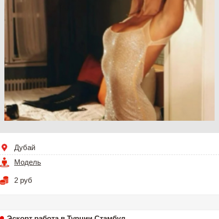
Дубай
Модель
2 руб
Эскорт работа в Турции Стамбул