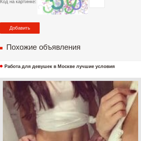
Код на картинке:
Похожие объявления
Работа для девушек в Москве лучшие условия