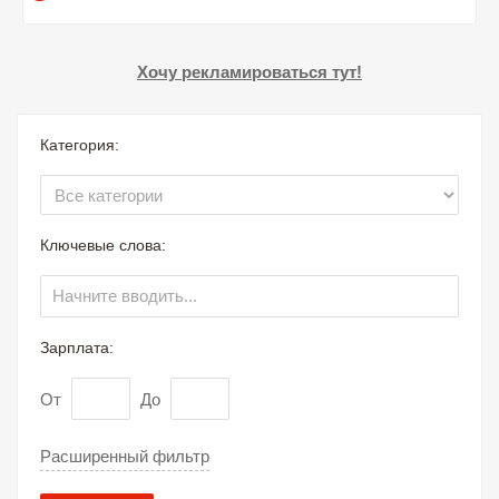
Хочу рекламироваться тут!
Категория:
Ключевые слова:
Зарплата:
От
До
Расширенный фильтр