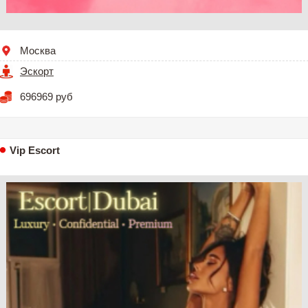
Москва
Эскорт
696969 руб
Vip Escort