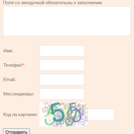
Поля со звездочкой обязательны к заполнению
Имя:
Телефон
*
:
Email:
Мессенджеры:
Код на картинке: