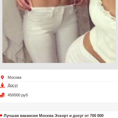
Москва
Досуг
450000 руб
Лучшая вакансия Москва Эскорт и досуг от 700 000