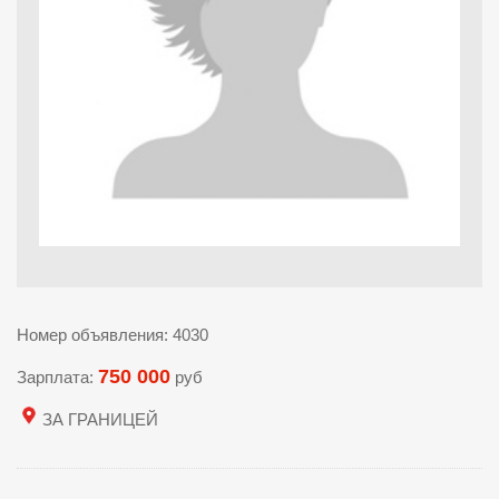
Номер объявления: 4030
750 000
Зарплата:
руб
ЗА ГРАНИЦЕЙ