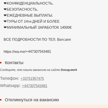
❤КОНФИДЕНЦИАЛЬНОСТЬ.
❤БЕЗОПАСНОСТЬ.
❤ЕЖЕДНЕВНЫЕ ВЫПЛАТЫ.
❤ТУРЫ ОТ 14ти ДНЕЙ И БОЛЕЕ
❤МИНИМАЛЬНЫЙ ЗАРАБОТОК 14000€
ВСЕ ПОДРОБНОСТИ ПО ТЕЛ. Ватсапп
https://wa.me/+447307543481
Контакты
Сообщите, что нашли вакансию на сайте
Dosug.work
Телефон:
+33751957475
Whatsapp:
+447307543481
Откликнуться на вакансию