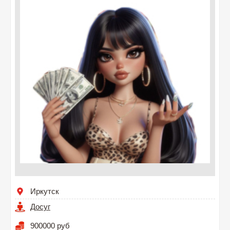
Иркутск
Досуг
900000 руб