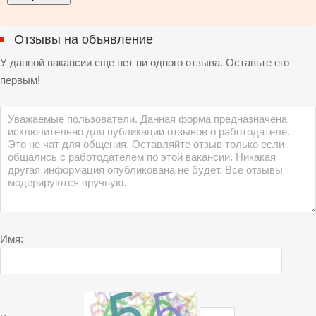
Отзывы на объявление
У данной вакансии еще нет ни одного отзыва. Оставьте его
первым!
Имя: