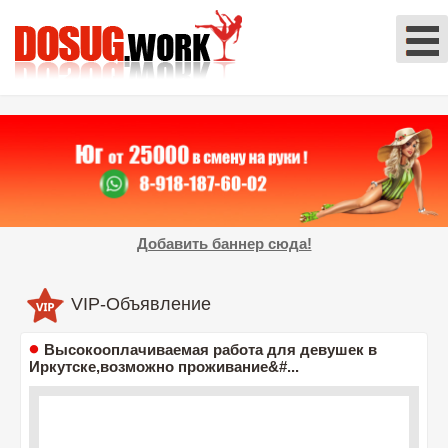
Добавить баннер сюда!
VIP-Объявление
Высокооплачиваемая работа для девушек в
Иркутске,возможно проживание&#...