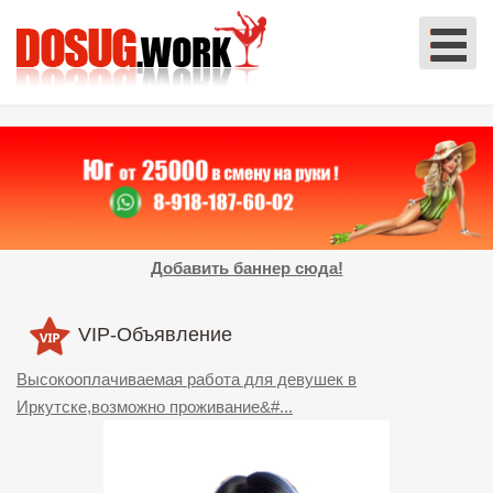
Добавить баннер сюда!
VIP-Объявление
Высокооплачиваемая работа для девушек в
Иркутске,возможно проживание&#...