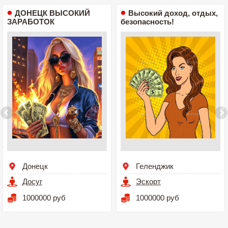
ДОНЕЦК ВЫСОКИЙ
Высокий доход, отдых,
ЗАРАБОТОК
безопасность!
Донецк
Геленджик
Досуг
Эскорт
1000000 руб
1000000 руб