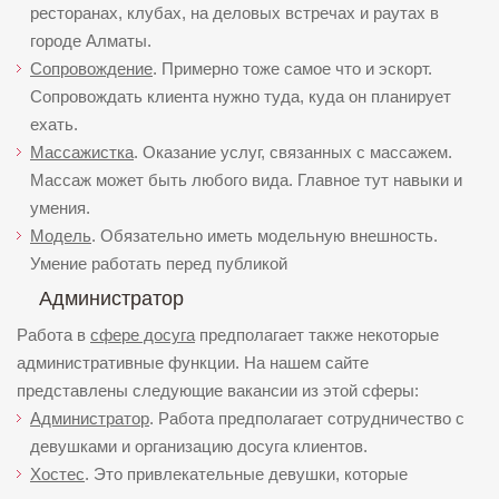
ресторанах, клубах, на деловых встречах и раутах в
городе Алматы.
Сопровождение
. Примерно тоже самое что и эскорт.
Сопровождать клиента нужно туда, куда он планирует
ехать.
Массажистка
. Оказание услуг, связанных с массажем.
Массаж может быть любого вида. Главное тут навыки и
умения.
Модель
. Обязательно иметь модельную внешность.
Умение работать перед публикой
Администратор
Работа в
сфере досуга
предполагает также некоторые
административные функции. На нашем сайте
представлены следующие вакансии из этой сферы:
Администратор
. Работа предполагает сотрудничество с
девушками и организацию досуга клиентов.
Хостес
. Это привлекательные девушки, которые