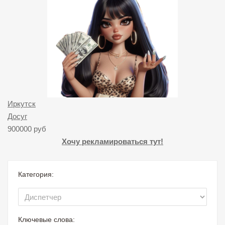
Иркутск
Досуг
900000 руб
Хочу рекламироваться тут!
Категория:
Ключевые слова: