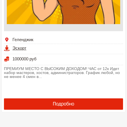
Геленджик
Эскорт
1000000 руб
ПРЕМИУМ МЕСТО С ВЫСОКИМ ДОХОДОМ! ЧАС от 12к Идет
набор мастеров, хостов, администраторов. График любой, но
не менее 4 смен в...