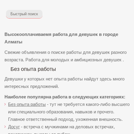
Быстрый поиск
Высокооплачиваемя работа для девушек в городе
Алматы
Свежие объявления о поиске работы для девушек разного
возраста. Работа для молодых и амбициозных девушек .
Без опыта работы
Девушки у которых нет опыта работы найдут здесь много
интересных предложений.
Наиболее популярна работа в следующих категориях:
Без опыта работы
- тут не требуется какого-либо высшего
или специального образования, навыков и прочего.
Главное ответственный подход, ухоженная внешность.
Досуг
- встреча с мучжинами на деловых встречах,