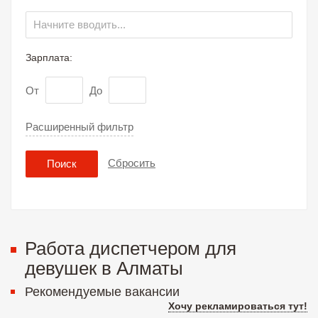
Зарплата:
От
До
Расширенный фильтр
Сбросить
Поиск
Работа диспетчером для
девушек в Алматы
Рекомендуемые вакансии
Хочу рекламироваться тут!