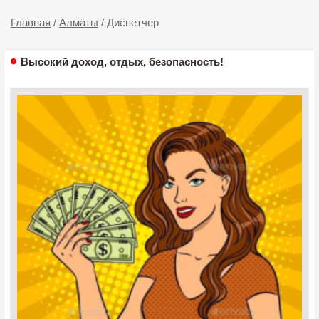
Главная
/
Алматы
/
Диспетчер
Высокий доход, отдых, безопасность!