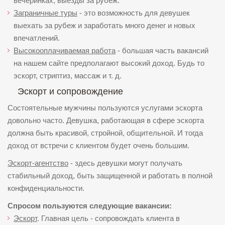
вечеринках, выезды за рубеж.
Заграничные туры
- это возможность для девушек
выехать за рубеж и заработать много денег и новых
впечатлений.
Высокооплачиваемая работа
- большая часть вакансий
на нашем сайте предполагают высокий доход. Будь то
эскорт, стриптиз, массаж и т. д.
Эскорт и сопровождение
Состоятельные мужчины пользуются услугами эскорта
довольно часто. Девушка, работающая в сфере эскорта
должна быть красивой, стройной, общительной. И тогда
доход от встречи с клиентом будет очень большим.
Эскорт-агентство
- здесь девушки могут получать
стабильный доход, быть защищенной и работать в полной
конфиденциальности.
Спросом пользуются следующие вакансии:
Эскорт
. Главная цель - сопровождать клиента в