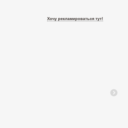
Хочу рекламироваться тут!