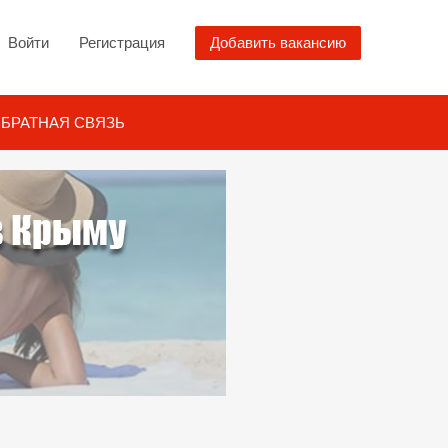
Войти
Регистрация
Добавить вакансию
БРАТНАЯ СВЯЗЬ