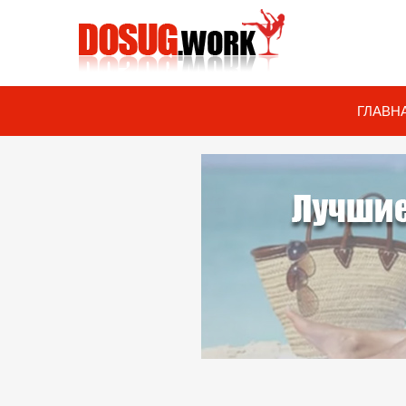
ГЛАВН