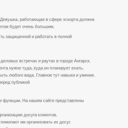
 Девушка, работающая в сфере эскорта должна
ентом будет очень большим.
ть защищенной и работать в полной
 деловых встречах и раутах в городе Ангарск.
ента нужно туда, куда он планирует ехать.
ыть любого вида. Главное тут навыки и умения.
перед публикой
е функции. На нашем сайте представлены
рганизацию досуга клиентов.
помогают им организовать их досуг.