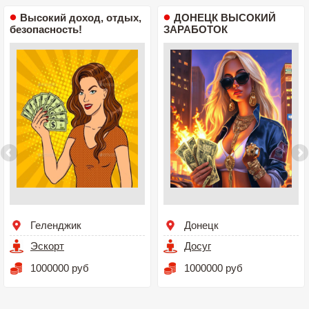
Высокий доход, отдых,
ДОНЕЦК ВЫСОКИЙ
безопасность!
ЗАРАБОТОК
Геленджик
Донецк
Эскорт
Досуг
1000000 руб
1000000 руб