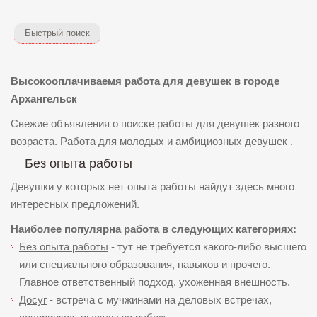
Быстрый поиск
Высокооплачиваемя работа для девушек в городе
Архангельск
Свежие объявления о поиске работы для девушек разного
возраста. Работа для молодых и амбициозных девушек .
Без опыта работы
Девушки у которых нет опыта работы найдут здесь много
интересных предложений.
Наиболее популярна работа в следующих категориях:
Без опыта работы
- тут не требуется какого-либо высшего
или специального образования, навыков и прочего.
Главное ответственный подход, ухоженная внешность.
Досуг
- встреча с мучжинами на деловых встречах,