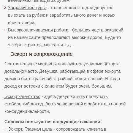
вечеринках, выезды за рубеж.
Заграничные туры
- это возможность для девушек
выехать за рубеж и заработать много денег и новых
впечатлений.
Высокооплачиваемая работа
- большая часть вакансий
на нашем сайте предполагают высокий доход. Будь то
эскорт, стриптиз, массаж и т. д.
Эскорт и сопровождение
Состоятельные мужчины пользуются услугами эскорта
довольно часто. Девушка, работающая в сфере эскорта
должна быть красивой, стройной, общительной. И тогда
доход от встречи с клиентом будет очень большим.
Эскорт-агентство
- здесь девушки могут получать
стабильный доход, быть защищенной и работать в полной
конфиденциальности.
Спросом пользуются следующие вакансии:
Эскорт
. Главная цель - сопровождать клиента в