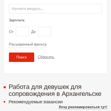
Зарплата:
От
До
Расширенный фильтр
Сбросить
Поиск
Работа для девушек для
сопровождения в Архангельске
Рекомендуемые вакансии
Хочу рекламироваться тут!