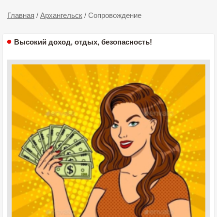
Главная
/
Архангельск
/
Сопровождение
Высокий доход, отдых, безопасность!