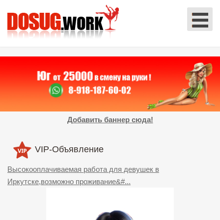
Добавить баннер сюда!
VIP-Объявление
Высокооплачиваемая работа для девушек в
Иркутске,возможно проживание&#...