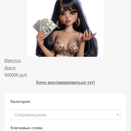
Иркутск
Досуг
900000 руб
Хочу рекламироваться тут!
Категория:
Ключевые слова: