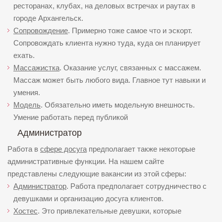
ресторанах, клубах, на деловых встречах и раутах в
городе Архангельск.
Сопровождение
. Примерно тоже самое что и эскорт.
Сопровождать клиента нужно туда, куда он планирует
ехать.
Массажистка
. Оказание услуг, связанных с массажем.
Массаж может быть любого вида. Главное тут навыки и
умения.
Модель
. Обязательно иметь модельную внешность.
Умение работать перед публикой
Администратор
Работа в
сфере досуга
предполагает также некоторые
административные функции. На нашем сайте
представлены следующие вакансии из этой сферы:
Администратор
. Работа предполагает сотрудничество с
девушками и организацию досуга клиентов.
Хостес
. Это привлекательные девушки, которые