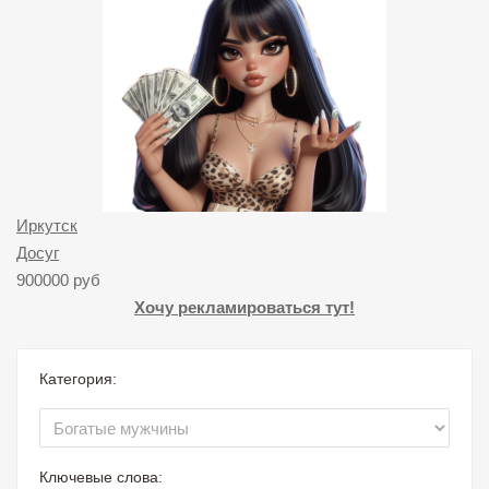
Иркутск
Досуг
900000 руб
Хочу рекламироваться тут!
Категория:
Ключевые слова: