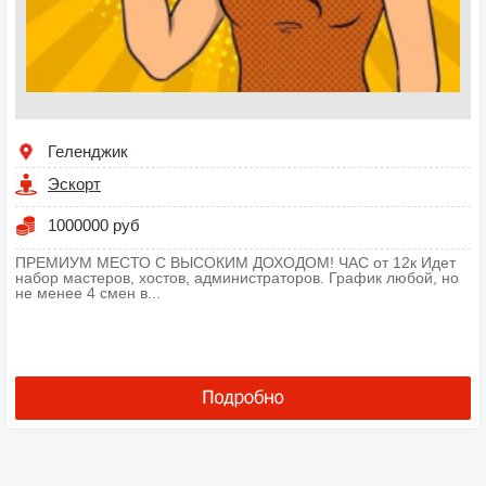
Геленджик
Эскорт
1000000 руб
ПРЕМИУМ МЕСТО С ВЫСОКИМ ДОХОДОМ! ЧАС от 12к Идет
набор мастеров, хостов, администраторов. График любой, но
не менее 4 смен в...