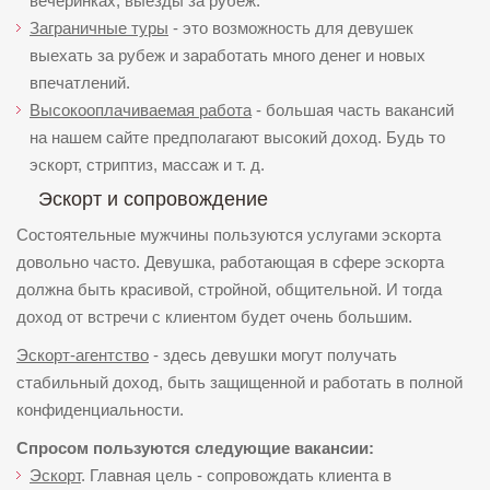
вечеринках, выезды за рубеж.
Заграничные туры
- это возможность для девушек
выехать за рубеж и заработать много денег и новых
впечатлений.
Высокооплачиваемая работа
- большая часть вакансий
на нашем сайте предполагают высокий доход. Будь то
эскорт, стриптиз, массаж и т. д.
Эскорт и сопровождение
Состоятельные мужчины пользуются услугами эскорта
довольно часто. Девушка, работающая в сфере эскорта
должна быть красивой, стройной, общительной. И тогда
доход от встречи с клиентом будет очень большим.
Эскорт-агентство
- здесь девушки могут получать
стабильный доход, быть защищенной и работать в полной
конфиденциальности.
Спросом пользуются следующие вакансии:
Эскорт
. Главная цель - сопровождать клиента в