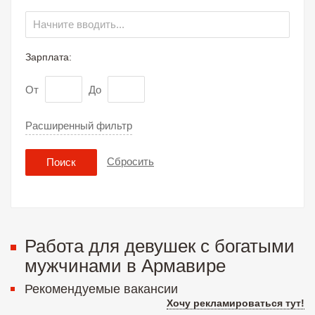
Зарплата:
От
До
Расширенный фильтр
Сбросить
Поиск
Работа для девушек с богатыми
мужчинами в Армавире
Рекомендуемые вакансии
Хочу рекламироваться тут!