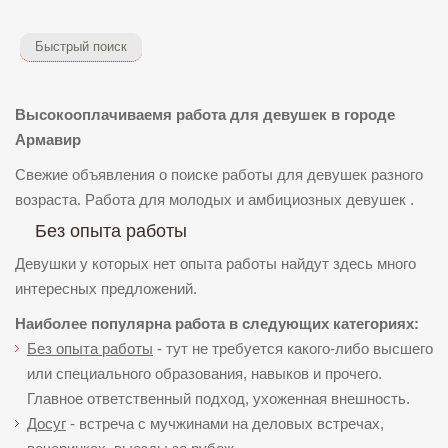
Быстрый поиск
Высокооплачиваемя работа для девушек в городе
Армавир
Свежие объявления о поиске работы для девушек разного
возраста. Работа для молодых и амбициозных девушек .
Без опыта работы
Девушки у которых нет опыта работы найдут здесь много
интересных предложений.
Наиболее популярна работа в следующих категориях:
Без опыта работы
- тут не требуется какого-либо высшего
или специального образования, навыков и прочего.
Главное ответственный подход, ухоженная внешность.
Досуг
- встреча с мучжинами на деловых встречах,