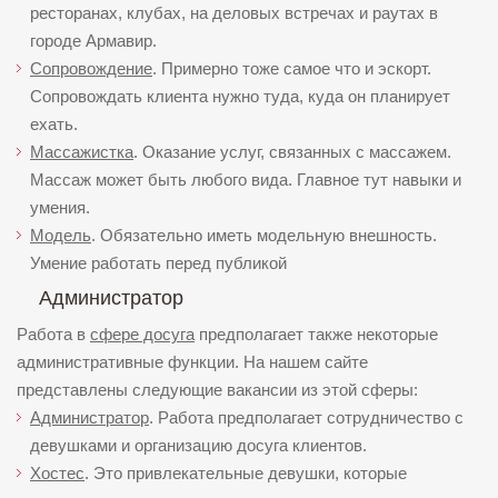
ресторанах, клубах, на деловых встречах и раутах в
городе Армавир.
Сопровождение
. Примерно тоже самое что и эскорт.
Сопровождать клиента нужно туда, куда он планирует
ехать.
Массажистка
. Оказание услуг, связанных с массажем.
Массаж может быть любого вида. Главное тут навыки и
умения.
Модель
. Обязательно иметь модельную внешность.
Умение работать перед публикой
Администратор
Работа в
сфере досуга
предполагает также некоторые
административные функции. На нашем сайте
представлены следующие вакансии из этой сферы:
Администратор
. Работа предполагает сотрудничество с
девушками и организацию досуга клиентов.
Хостес
. Это привлекательные девушки, которые