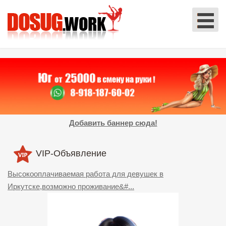
Добавить баннер сюда!
VIP-Объявление
Высокооплачиваемая работа для девушек в
Иркутске,возможно проживание&#...