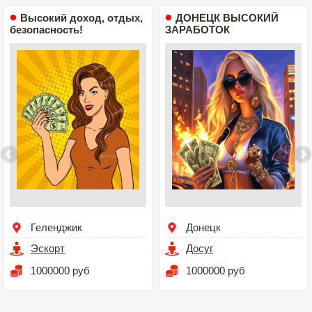
Высокий доход, отдых,
ДОНЕЦК ВЫСОКИЙ
безопасность!
ЗАРАБОТОК
Геленджик
Донецк
Эскорт
Досуг
1000000 руб
1000000 руб