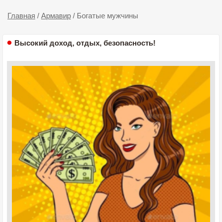
Главная
/
Армавир
/
Богатые мужчины
Высокий доход, отдых, безопасность!