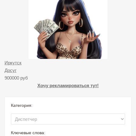
Иркутск
Досуг
900000 руб
Хочу рекламироваться тут!
Категория:
Ключевые слова: