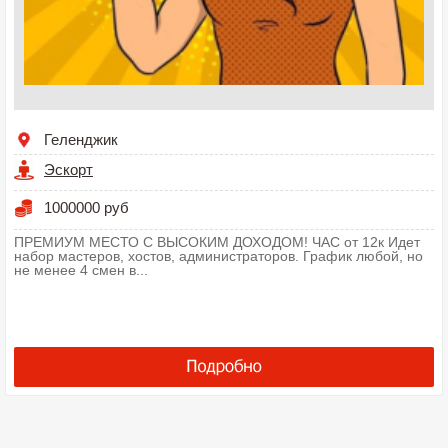
Геленджик
Эскорт
1000000 руб
ПРЕМИУМ МЕСТО С ВЫСОКИМ ДОХОДОМ! ЧАС от 12к Идет
набор мастеров, хостов, администраторов. График любой, но
не менее 4 смен в...