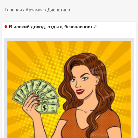
Главная
/
Арзамас
/
Диспетчер
Высокий доход, отдых, безопасность!