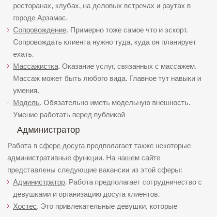
ресторанах, клубах, на деловых встречах и раутах в
городе Арзамас.
Сопровождение
. Примерно тоже самое что и эскорт.
Сопровождать клиента нужно туда, куда он планирует
ехать.
Массажистка
. Оказание услуг, связанных с массажем.
Массаж может быть любого вида. Главное тут навыки и
умения.
Модель
. Обязательно иметь модельную внешность.
Умение работать перед публикой
Администратор
Работа в
сфере досуга
предполагает также некоторые
административные функции. На нашем сайте
представлены следующие вакансии из этой сферы:
Администратор
. Работа предполагает сотрудничество с
девушками и организацию досуга клиентов.
Хостес
. Это привлекательные девушки, которые