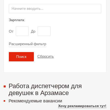
Зарплата:
От
До
Расширенный фильтр
Сбросить
Поиск
Работа диспетчером для
девушек в Арзамасе
Рекомендуемые вакансии
Хочу рекламироваться тут!