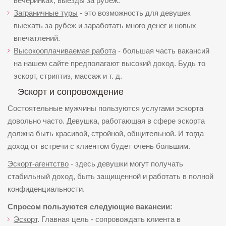
вечеринках, выезды за рубеж.
Заграничные туры
- это возможность для девушек
выехать за рубеж и заработать много денег и новых
впечатлений.
Высокооплачиваемая работа
- большая часть вакансий
на нашем сайте предполагают высокий доход. Будь то
эскорт, стриптиз, массаж и т. д.
Эскорт и сопровождение
Состоятельные мужчины пользуются услугами эскорта
довольно часто. Девушка, работающая в сфере эскорта
должна быть красивой, стройной, общительной. И тогда
доход от встречи с клиентом будет очень большим.
Эскорт-агентство
- здесь девушки могут получать
стабильный доход, быть защищенной и работать в полной
конфиденциальности.
Спросом пользуются следующие вакансии:
Эскорт
. Главная цель - сопровождать клиента в