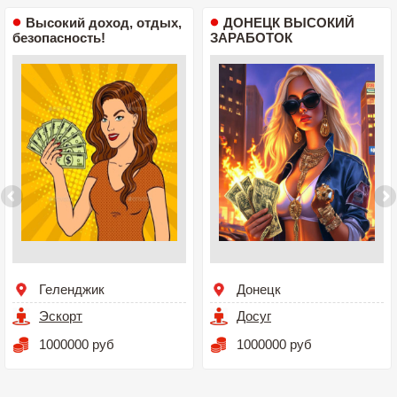
Высокий доход, отдых,
ДОНЕЦК ВЫСОКИЙ
безопасность!
ЗАРАБОТОК
Геленджик
Донецк
Эскорт
Досуг
1000000 руб
1000000 руб