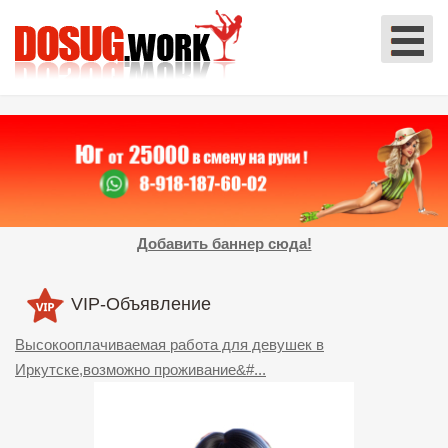
Добавить баннер сюда!
VIP-Объявление
Высокооплачиваемая работа для девушек в
Иркутске,возможно проживание&#...