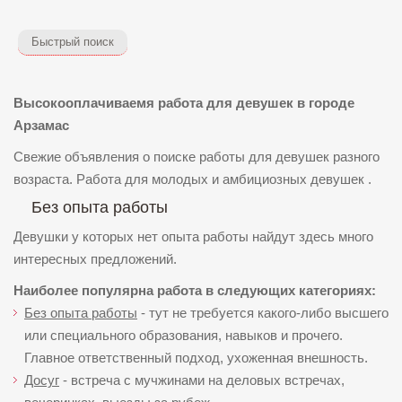
Быстрый поиск
Высокооплачиваемя работа для девушек в городе
Арзамас
Свежие объявления о поиске работы для девушек разного
возраста. Работа для молодых и амбициозных девушек .
Без опыта работы
Девушки у которых нет опыта работы найдут здесь много
интересных предложений.
Наиболее популярна работа в следующих категориях:
Без опыта работы
- тут не требуется какого-либо высшего
или специального образования, навыков и прочего.
Главное ответственный подход, ухоженная внешность.
Досуг
- встреча с мучжинами на деловых встречах,