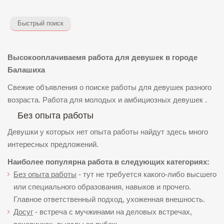
Быстрый поиск
Высокооплачиваемя работа для девушек в городе
Балашиха
Свежие объявления о поиске работы для девушек разного
возраста. Работа для молодых и амбициозных девушек .
Без опыта работы
Девушки у которых нет опыта работы найдут здесь много
интересных предложений.
Наиболее популярна работа в следующих категориях:
Без опыта работы
- тут не требуется какого-либо высшего
или специального образования, навыков и прочего.
Главное ответственный подход, ухоженная внешность.
Досуг
- встреча с мучжинами на деловых встречах,