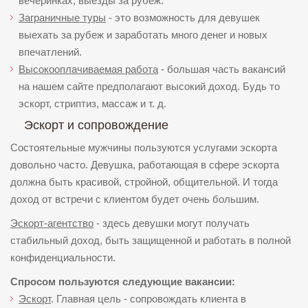
вечеринках, выезды за рубеж.
Заграничные туры
- это возможность для девушек
выехать за рубеж и заработать много денег и новых
впечатлений.
Высокооплачиваемая работа
- большая часть вакансий
на нашем сайте предполагают высокий доход. Будь то
эскорт, стриптиз, массаж и т. д.
Эскорт и сопровождение
Состоятельные мужчины пользуются услугами эскорта
довольно часто. Девушка, работающая в сфере эскорта
должна быть красивой, стройной, общительной. И тогда
доход от встречи с клиентом будет очень большим.
Эскорт-агентство
- здесь девушки могут получать
стабильный доход, быть защищенной и работать в полной
конфиденциальности.
Спросом пользуются следующие вакансии:
Эскорт
. Главная цель - сопровождать клиента в