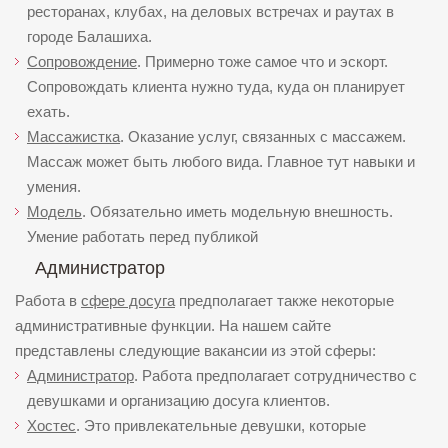
ресторанах, клубах, на деловых встречах и раутах в
городе Балашиха.
Сопровождение
. Примерно тоже самое что и эскорт.
Сопровождать клиента нужно туда, куда он планирует
ехать.
Массажистка
. Оказание услуг, связанных с массажем.
Массаж может быть любого вида. Главное тут навыки и
умения.
Модель
. Обязательно иметь модельную внешность.
Умение работать перед публикой
Администратор
Работа в
сфере досуга
предполагает также некоторые
административные функции. На нашем сайте
представлены следующие вакансии из этой сферы:
Администратор
. Работа предполагает сотрудничество с
девушками и организацию досуга клиентов.
Хостес
. Это привлекательные девушки, которые