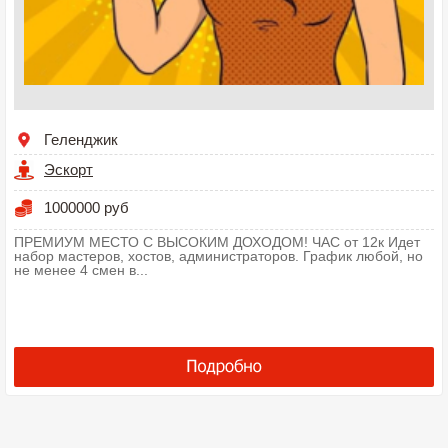
Геленджик
Эскорт
1000000 руб
ПРЕМИУМ МЕСТО С ВЫСОКИМ ДОХОДОМ! ЧАС от 12к Идет
набор мастеров, хостов, администраторов. График любой, но
не менее 4 смен в...