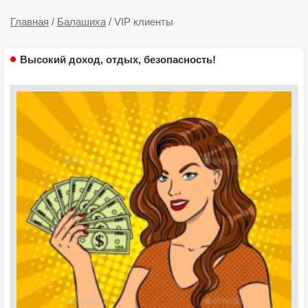
Главная
/
Балашиха
/
VIP клиенты
Высокий доход, отдых, безопасность!