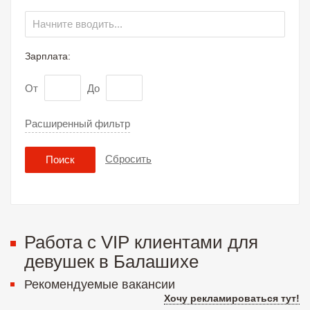
Зарплата:
От
До
Расширенный фильтр
Сбросить
Поиск
Работа с VIP клиентами для
девушек в Балашихе
Рекомендуемые вакансии
Хочу рекламироваться тут!