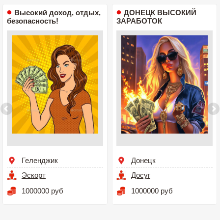
Высокий доход, отдых,
ДОНЕЦК ВЫСОКИЙ
безопасность!
ЗАРАБОТОК
Геленджик
Донецк
Эскорт
Досуг
1000000 руб
1000000 руб