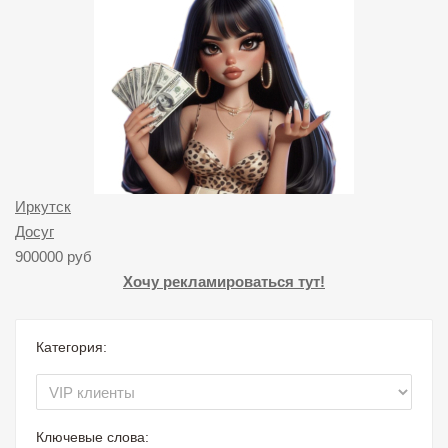
Иркутск
Досуг
900000 руб
Хочу рекламироваться тут!
Категория:
Ключевые слова: