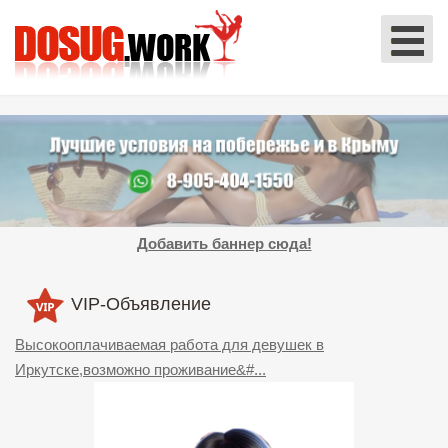
Добавить баннер сюда!
VIP-Объявление
Высокооплачиваемая работа для девушек в
Иркутске,возможно проживание&#...